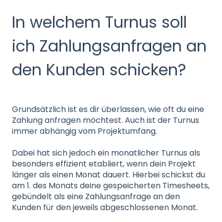
In welchem Turnus soll
ich Zahlungsanfragen an
den Kunden schicken?
Grundsätzlich ist es dir überlassen, wie oft du eine
Zahlung anfragen möchtest. Auch ist der Turnus
immer abhängig vom Projektumfang.
Dabei hat sich jedoch ein monatlicher Turnus als
besonders effizient etabliert, wenn dein Projekt
länger als einen Monat dauert. Hierbei schickst du
am 1. des Monats deine gespeicherten Timesheets,
gebündelt als eine Zahlungsanfrage an den
Kunden für den jeweils abgeschlossenen Monat.