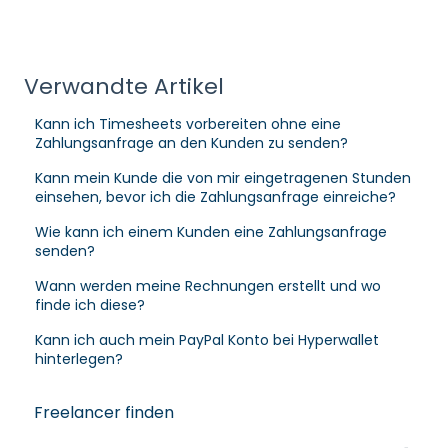
Verwandte Artikel
Kann ich Timesheets vorbereiten ohne eine
Zahlungsanfrage an den Kunden zu senden?
Kann mein Kunde die von mir eingetragenen Stunden
einsehen, bevor ich die Zahlungsanfrage einreiche?
Wie kann ich einem Kunden eine Zahlungsanfrage
senden?
Wann werden meine Rechnungen erstellt und wo
finde ich diese?
Kann ich auch mein PayPal Konto bei Hyperwallet
hinterlegen?
Freelancer finden