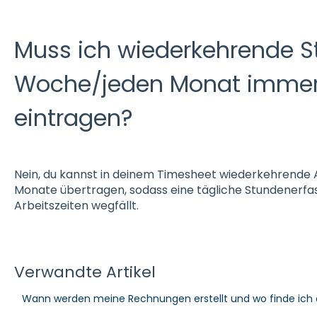
Muss ich wiederkehrende S
Woche/jeden Monat immer 
eintragen?
Nein, du kannst in deinem Timesheet wiederkehrende 
Monate übertragen, sodass eine tägliche Stundenerf
Arbeitszeiten wegfällt.
Verwandte Artikel
Wann werden meine Rechnungen erstellt und wo finde ich 