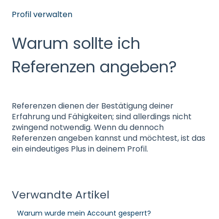
Profil verwalten
Warum sollte ich
Referenzen angeben?
Referenzen dienen der Bestätigung deiner
Erfahrung und Fähigkeiten; sind allerdings nicht
zwingend notwendig. Wenn du dennoch
Referenzen angeben kannst und möchtest, ist das
ein eindeutiges Plus in deinem Profil.
Verwandte Artikel
Warum wurde mein Account gesperrt?