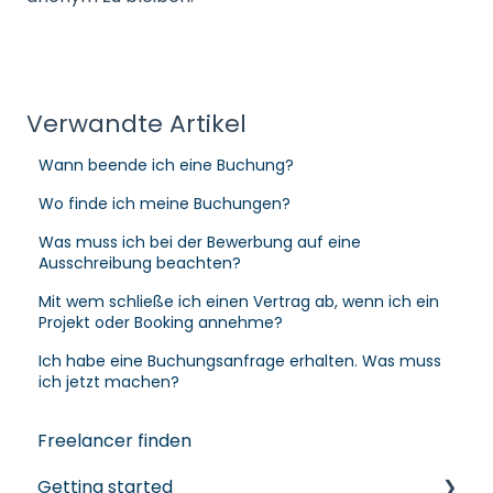
Verwandte Artikel
Wann beende ich eine Buchung?
Wo finde ich meine Buchungen?
Was muss ich bei der Bewerbung auf eine
Ausschreibung beachten?
Mit wem schließe ich einen Vertrag ab, wenn ich ein
Projekt oder Booking annehme?
Ich habe eine Buchungsanfrage erhalten. Was muss
ich jetzt machen?
Freelancer finden
Getting started