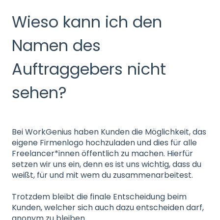
Wieso kann ich den
Namen des
Auftraggebers nicht
sehen?
Bei WorkGenius haben Kunden die Möglichkeit, das
eigene Firmenlogo hochzuladen und dies für alle
Freelancer*innen öffentlich zu machen. Hierfür
setzen wir uns ein, denn es ist uns wichtig, dass du
weißt, für und mit wem du zusammenarbeitest.
Trotzdem bleibt die finale Entscheidung beim
Kunden, welcher sich auch dazu entscheiden darf,
anonym zu bleiben.